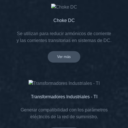
Choke DC
Se utilizan para reducir armónicos de corriente
y las corrientes transitorias en sistemas de DC.
Ver más
Transformadores Industriales - TI
Generar compatibilidad con los parámetros
eléctricos de la red de suministro.