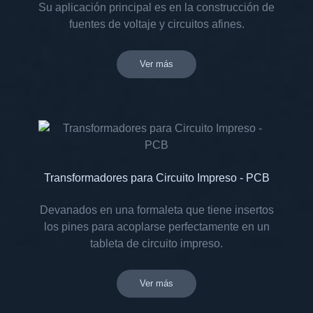
Su aplicación principal es en la construcción de
fuentes de voltaje y circuitos afines.
Ver más
Transformadores para Circuito Impreso - PCB
Devanados en una formaleta que tiene insertos
los pines para acoplarse perfectamente en un
tableta de circuito impreso.
Ver más