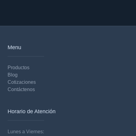
Menu
Productos
Blog
Cotizaciones
Contáctenos
Horario de Atención
Lunes a Viernes: