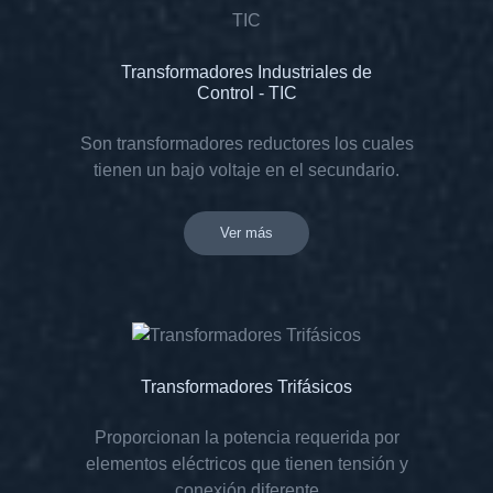
Transformadores Industriales de
Control - TIC
Son transformadores reductores los cuales
tienen un bajo voltaje en el secundario.
Ver más
Transformadores Trifásicos
Proporcionan la potencia requerida por
elementos eléctricos que tienen tensión y
conexión diferente