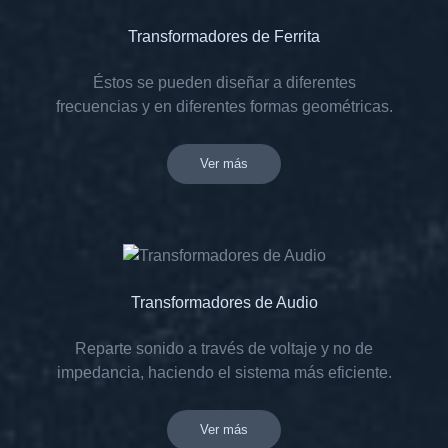
Transformadores de Ferrita
Éstos se pueden diseñar a diferentes
frecuencias y en diferentes formas geométricas.
Ver más
Transformadores de Audio
Reparte sonido a través de voltaje y no de
impedancia, haciendo el sistema más eficiente.
Ver más