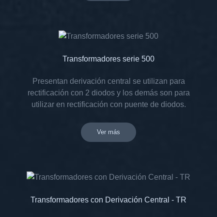
Transformadores serie 500
Presentan derivación central se utilizan para
rectificación con 2 diodos y los demás son para
utilizar en rectificación con puente de diodos.
Ver más
Transformadores con Derivación Central - TR