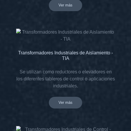
Ver más
Transformadores Industriales de Aislamiento -
TIA
Se utilizan como reductores o elevadores en
los diferentes tableros de control o aplicaciones
industriales.
Ver más