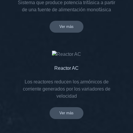
Sistema que produce potencia trifásica a partir
de una fuente de alimentación monofásica
Ver más
Reactor AC
Los reactores reducen los armónicos de
corriente generados por los variadores de
velocidad
Ver más