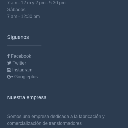
7 am - 12 m y 2 pm - 5:30 pm
Sábados:
7 am - 12:30 pm
Síguenos
Facebook
Twitter
Instagram
Googleplus
Nuestra empresa
Somos una empresa dedicada a la fabricación y
comercialización de transformadores