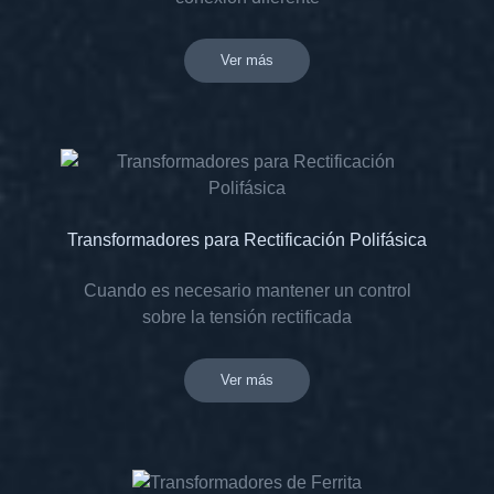
Ver más
Transformadores para Rectificación Polifásica
Cuando es necesario mantener un control
sobre la tensión rectificada
Ver más